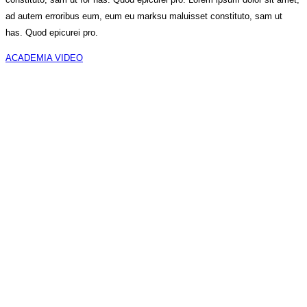
ad autem erroribus eum, eum eu marksu maluisset constituto, sam ut
has. Quod epicurei pro.
ACADEMIA VIDEO