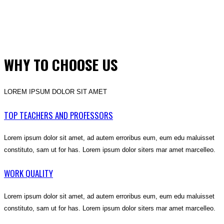
WHY TO CHOOSE US
LOREM IPSUM DOLOR SIT AMET
TOP TEACHERS AND PROFESSORS
Lorem ipsum dolor sit amet, ad autem erroribus eum, eum edu maluisset
constituto, sam ut for has. Lorem ipsum dolor siters mar amet marcelleo.
WORK QUALITY
Lorem ipsum dolor sit amet, ad autem erroribus eum, eum edu maluisset
constituto, sam ut for has. Lorem ipsum dolor siters mar amet marcelleo.