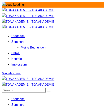
Startseite
Seminare
Meine Buchungen
Data+
Kontakt
Impressum
Mein Account
Startseite
Seminare