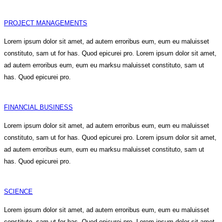
PROJECT MANAGEMENTS
Lorem ipsum dolor sit amet, ad autem erroribus eum, eum eu maluisset
constituto, sam ut for has. Quod epicurei pro. Lorem ipsum dolor sit amet,
ad autem erroribus eum, eum eu marksu maluisset constituto, sam ut
has. Quod epicurei pro.
FINANCIAL BUSINESS
Lorem ipsum dolor sit amet, ad autem erroribus eum, eum eu maluisset
constituto, sam ut for has. Quod epicurei pro. Lorem ipsum dolor sit amet,
ad autem erroribus eum, eum eu marksu maluisset constituto, sam ut
has. Quod epicurei pro.
SCIENCE
Lorem ipsum dolor sit amet, ad autem erroribus eum, eum eu maluisset
constituto, sam ut for has. Quod epicurei pro. Lorem ipsum dolor sit amet,