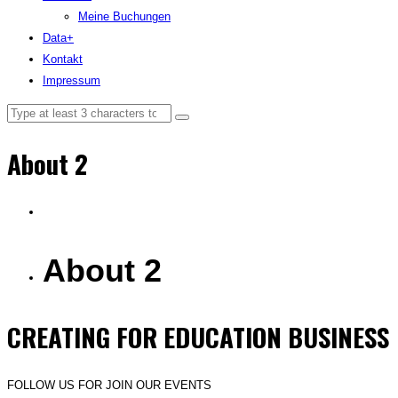
Meine Buchungen
Data+
Kontakt
Impressum
About 2
About 2
CREATING FOR EDUCATION BUSINESS
FOLLOW US FOR JOIN OUR EVENTS