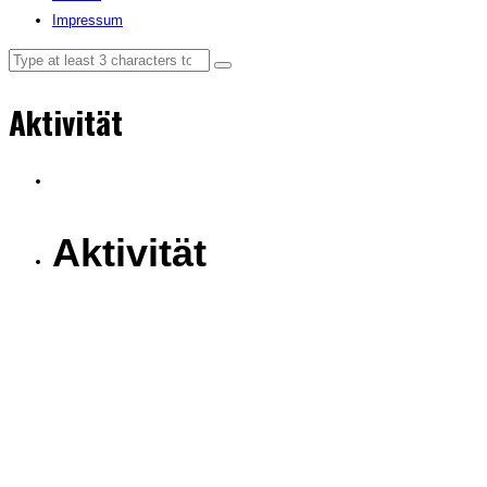
Impressum
Aktivität
Aktivität