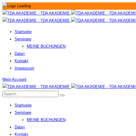
Startseite
Seminare
MEINE BUCHUNGEN
Data+
Kontakt
Impressum
Mein Account
Startseite
Seminare
MEINE BUCHUNGEN
Data+
Kontakt