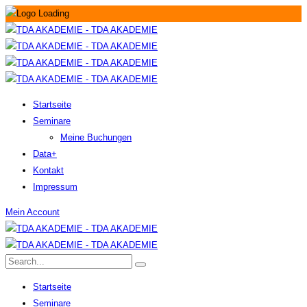
Startseite
Seminare
Meine Buchungen
Data+
Kontakt
Impressum
Mein Account
Startseite
Seminare