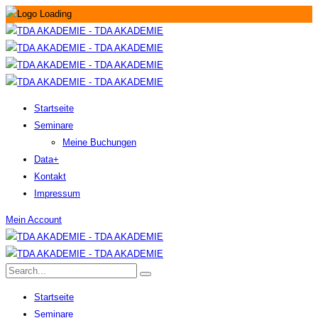
Startseite
Seminare
Meine Buchungen
Data+
Kontakt
Impressum
Mein Account
Startseite
Seminare